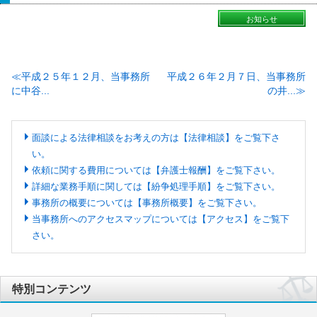
お知らせ
平成２５年１２月、当事務所
平成２６年２月７日、当事務所
に中谷...
の井...
面談による法律相談をお考えの方は【法律相談】をご覧下さ
い。
依頼に関する費用については【弁護士報酬】をご覧下さい。
詳細な業務手順に関しては【紛争処理手順】をご覧下さい。
事務所の概要については【事務所概要】をご覧下さい。
当事務所へのアクセスマップについては【アクセス】をご覧下
さい。
特別コンテンツ