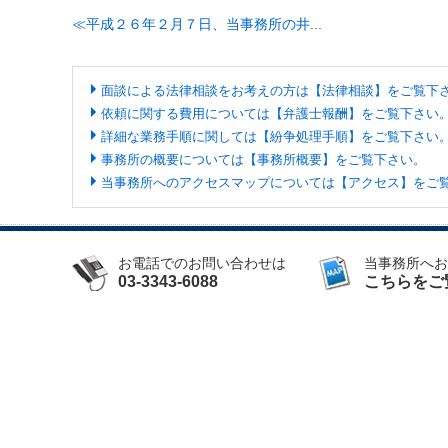
平成２６年２月７日、当事務所の井...
面談による法律相談をお考えの方は【法律相談】をご覧下
依頼に関する費用については【弁護士報酬】をご覧下さい
詳細な業務手順に関しては【紛争処理手順】をご覧下さい
事務所の概要については【事務所概要】をご覧下さい。
当事務所へのアクセスマップについては【アクセス】をご
お電話でのお問い合わせは
当事務所へお
03-3343-6088
こちらをご