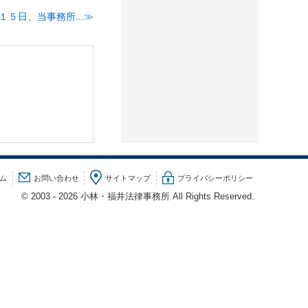
５日、当事務所...
ム
お問い合わせ
サイトマップ
プライバシーポリシー
© 2003 - 2026 小林・福井法律事務所 All Rights Reserved.