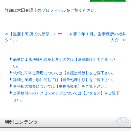
詳細は木田弁護士の
プロフィール
をご覧ください。
【重要】弊所での新型コロナ
令和３年１月、当事務所の福井
ウイル...
大介...
面談による法律相談をお考えの方は【法律相談】をご覧下さ
い。
依頼に関する費用については【弁護士報酬】をご覧下さい。
詳細な業務手順に関しては【紛争処理手順】をご覧下さい。
事務所の概要については【事務所概要】をご覧下さい。
当事務所へのアクセスマップについては【アクセス】をご覧下
さい。
特別コンテンツ