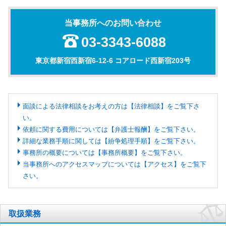
当事務所へのお問い合わせ
03-3343-6088
東京都新宿西新宿6-12-6 コアロード西新宿203号
面談による法律相談をお考えの方は【法律相談】をご覧下さ
い。
依頼に関する費用については【弁護士報酬】をご覧下さい。
詳細な業務手順に関しては【紛争処理手順】をご覧下さい。
事務所の概要については【事務所概要】をご覧下さい。
当事務所へのアクセスマップについては【アクセス】をご覧下
さい。
取扱業務