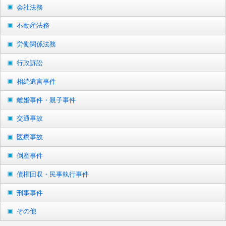
会社法務
不動産法務
労働関係法務
行政訴訟
相続遺言事件
離婚事件・親子事件
交通事故
医療事故
倒産事件
債権回収・民事執行事件
刑事事件
その他