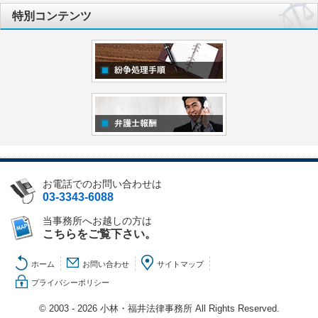
特別コンテンツ
お電話でのお問い合わせは
03-3343-6088
当事務所へお越しの方は
こちらをご覧下さい。
ホーム
お問い合わせ
サイトマップ
プライバシーポリシー
© 2003 - 2026 小林・福井法律事務所 All Rights Reserved.