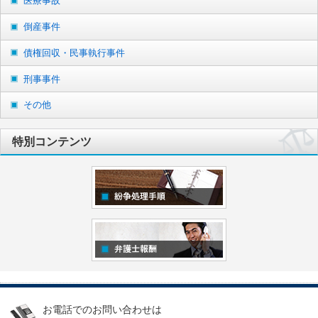
医療事故
倒産事件
債権回収・民事執行事件
刑事事件
その他
特別コンテンツ
お電話でのお問い合わせは