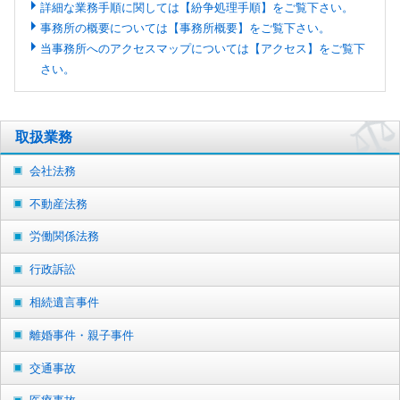
詳細な業務手順に関しては【紛争処理手順】をご覧下さい。
事務所の概要については【事務所概要】をご覧下さい。
当事務所へのアクセスマップについては【アクセス】をご覧下
さい。
取扱業務
会社法務
不動産法務
労働関係法務
行政訴訟
相続遺言事件
離婚事件・親子事件
交通事故