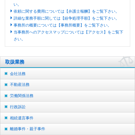
い。
依頼に関する費用については【弁護士報酬】をご覧下さい。
詳細な業務手順に関しては【紛争処理手順】をご覧下さい。
事務所の概要については【事務所概要】をご覧下さい。
当事務所へのアクセスマップについては【アクセス】をご覧下
さい。
取扱業務
会社法務
不動産法務
労働関係法務
行政訴訟
相続遺言事件
離婚事件・親子事件