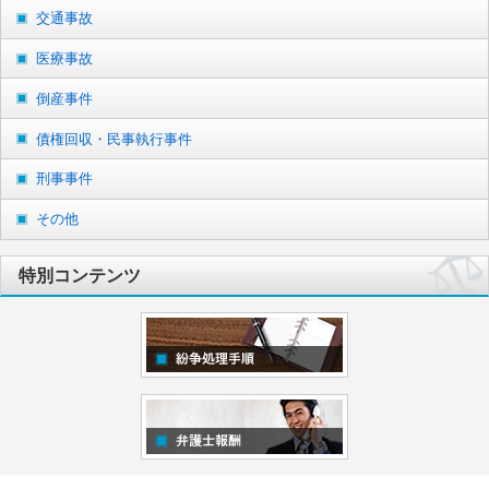
交通事故
医療事故
倒産事件
債権回収・民事執行事件
刑事事件
その他
特別コンテンツ