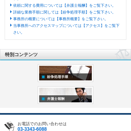
依頼に関する費用については【弁護士報酬】をご覧下さい。
詳細な業務手順に関しては【紛争処理手順】をご覧下さい。
事務所の概要については【事務所概要】をご覧下さい。
当事務所へのアクセスマップについては【アクセス】をご覧下
さい。
特別コンテンツ
お電話でのお問い合わせは
03-3343-6088